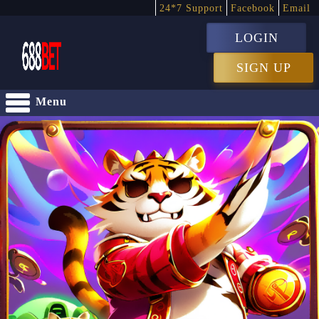
24*7 Support
Facebook
Email
LOGIN
SIGN UP
Menu