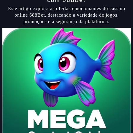
com 688Bet
Este artigo explora as ofertas emocionantes do cassino
online 688Bet, destacando a variedade de jogos,
promoções e a segurança da plataforma.