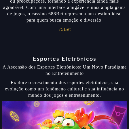
ou preocupações, tornando a experiência ainda mais
agradável. Com uma interface amigável e uma ampla gama
de jogos, o cassino 688Bet representa um destino ideal
para quem busca emoção e diversão.
75Bet
Esportes Eletrônicos
A Ascensão dos Esportes Eletrônicos: Um Novo Paradigma
no Entretenimento
Explore o crescimento dos esportes eletrônicos, sua
evolução como um fenômeno cultural e sua influência no
mundo dos jogos e entretenimento.