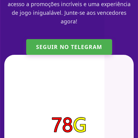
acesso a promoções incríveis e uma experiência
de jogo inigualável. Junte-se aos vencedores
agora!
SEGUIR NO TELEGRAM