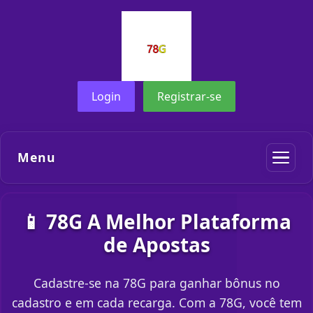
Login
Registrar-se
Menu
📱 78G A Melhor Plataforma
de Apostas
Cadastre-se na 78G para ganhar bônus no
cadastro e em cada recarga. Com a 78G, você tem