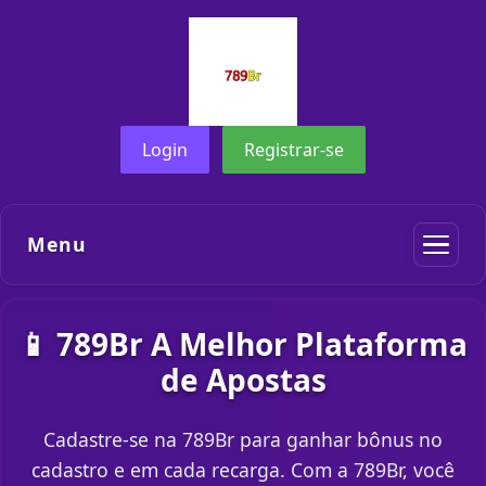
Login
Registrar-se
Menu
📱 789Br A Melhor Plataforma
de Apostas
Cadastre-se na 789Br para ganhar bônus no
cadastro e em cada recarga. Com a 789Br, você