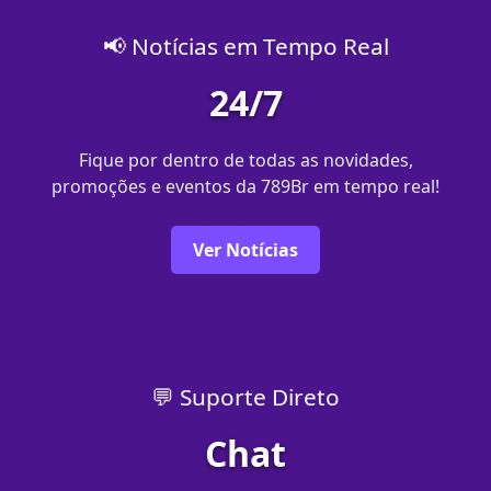
📢 Notícias em Tempo Real
24/7
Fique por dentro de todas as novidades,
promoções e eventos da 789Br em tempo real!
Ver Notícias
💬 Suporte Direto
Chat