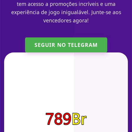
tem acesso a promoções incríveis e uma
experiência de jogo inigualável. Junte-se aos
vencedores agora!
SEGUIR NO TELEGRAM