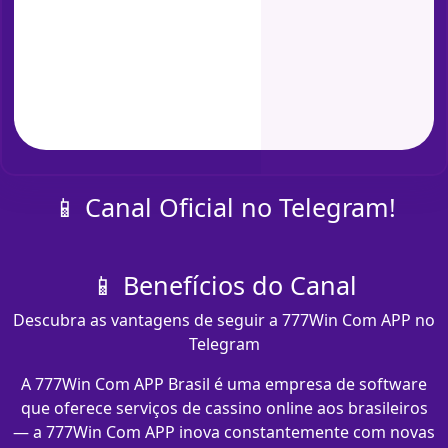
📱 Canal Oficial no Telegram!
📱 Benefícios do Canal
Descubra as vantagens de seguir a 777Win Com APP no
Telegram
A 777Win Com APP Brasil é uma empresa de software
que oferece serviços de cassino online aos brasileiros
— a 777Win Com APP inova constantemente com novas