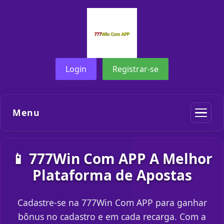
Login
Registrar-se
Menu
📱 777Win Com APP A Melhor
Plataforma de Apostas
Cadastre-se na 777Win Com APP para ganhar
bônus no cadastro e em cada recarga. Com a