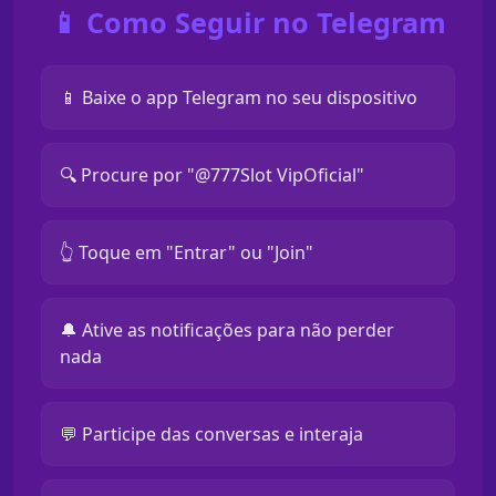
📱 Como Seguir no Telegram
📱 Baixe o app Telegram no seu dispositivo
🔍 Procure por "@777Slot VipOficial"
👆 Toque em "Entrar" ou "Join"
🔔 Ative as notificações para não perder
nada
💬 Participe das conversas e interaja