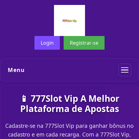
Login
Registrar-se
Menu
📱 777Slot Vip A Melhor
Plataforma de Apostas
Cadastre-se na 777Slot Vip para ganhar bônus no
cadastro e em cada recarga. Com a 777Slot Vip,