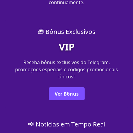
continuamente.
🎁 Bônus Exclusivos
VIP
Receba bônus exclusivos do Telegram,
promoções especiais e códigos promocionais
únicos!
Ver Bônus
📢 Notícias em Tempo Real