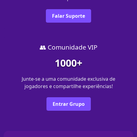
Falar Suporte
👥 Comunidade VIP
1000+
Junte-se a uma comunidade exclusiva de
jogadores e compartilhe experiências!
Entrar Grupo