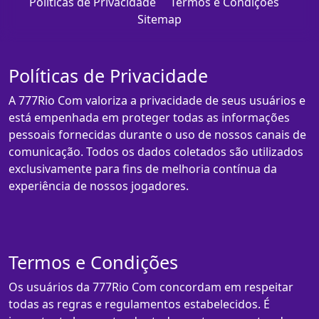
Políticas de Privacidade
Termos e Condições
Sitemap
Políticas de Privacidade
A 777Rio Com valoriza a privacidade de seus usuários e
está empenhada em proteger todas as informações
pessoais fornecidas durante o uso de nossos canais de
comunicação. Todos os dados coletados são utilizados
exclusivamente para fins de melhoria contínua da
experiência de nossos jogadores.
Termos e Condições
Os usuários da 777Rio Com concordam em respeitar
todas as regras e regulamentos estabelecidos. É