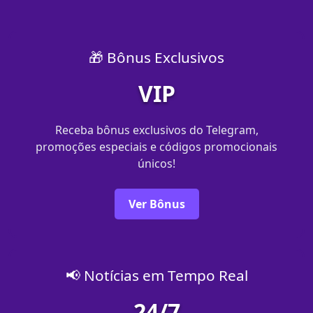
🎁 Bônus Exclusivos
VIP
Receba bônus exclusivos do Telegram,
promoções especiais e códigos promocionais
únicos!
Ver Bônus
📢 Notícias em Tempo Real
24/7