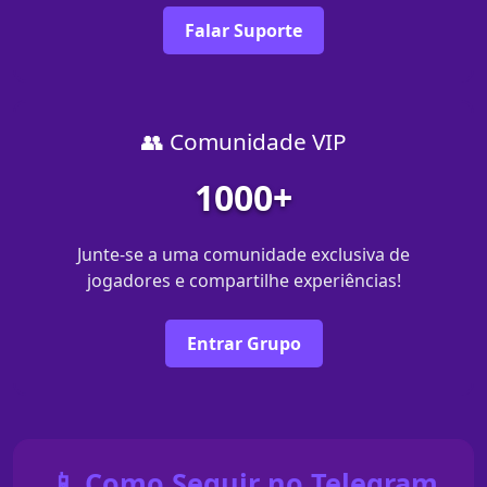
Falar Suporte
👥 Comunidade VIP
1000+
Junte-se a uma comunidade exclusiva de
jogadores e compartilhe experiências!
Entrar Grupo
📱 Como Seguir no Telegram