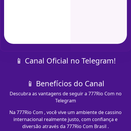
📱 Canal Oficial no Telegram!
📱 Benefícios do Canal
Descubra as vantagens de seguir a 777Rio Com no
Telegram
Na 777Rio Com , você vive um ambiente de cassino
internacional realmente justo, com confiança e
diversão através da 777Rio Com Brasil .