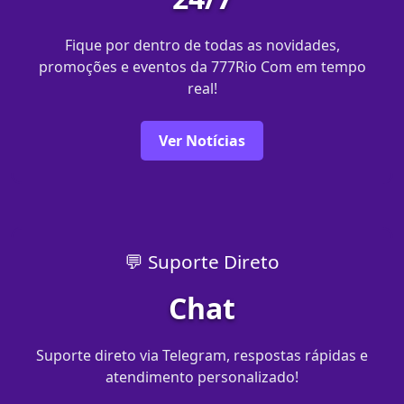
Fique por dentro de todas as novidades,
promoções e eventos da 777Rio Com em tempo
real!
Ver Notícias
💬 Suporte Direto
Chat
Suporte direto via Telegram, respostas rápidas e
atendimento personalizado!