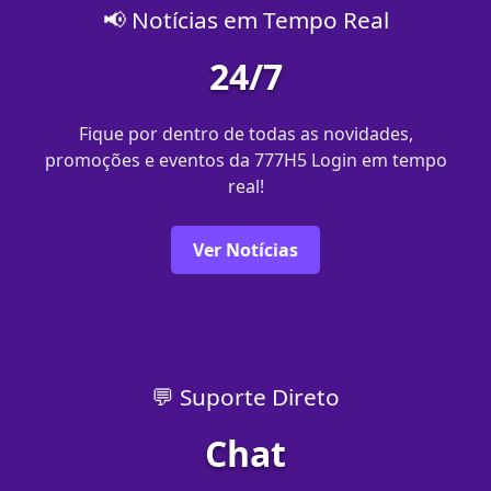
📢 Notícias em Tempo Real
24/7
Fique por dentro de todas as novidades,
promoções e eventos da 777H5 Login em tempo
real!
Ver Notícias
💬 Suporte Direto
Chat