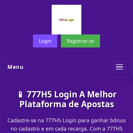
Login
Registrar-se
Menu
📱 777H5 Login A Melhor
Plataforma de Apostas
Cadastre-se na 777H5 Login para ganhar bônus
no cadastro e em cada recarga. Com a 777H5