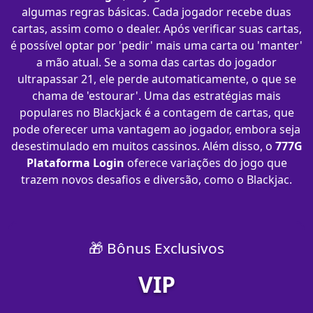
algumas regras básicas. Cada jogador recebe duas
cartas, assim como o dealer. Após verificar suas cartas,
é possível optar por 'pedir' mais uma carta ou 'manter'
a mão atual. Se a soma das cartas do jogador
ultrapassar 21, ele perde automaticamente, o que se
chama de 'estourar'. Uma das estratégias mais
populares no Blackjack é a contagem de cartas, que
pode oferecer uma vantagem ao jogador, embora seja
desestimulado em muitos cassinos. Além disso, o
777G
Plataforma Login
oferece variações do jogo que
trazem novos desafios e diversão, como o Blackjac.
🎁 Bônus Exclusivos
VIP