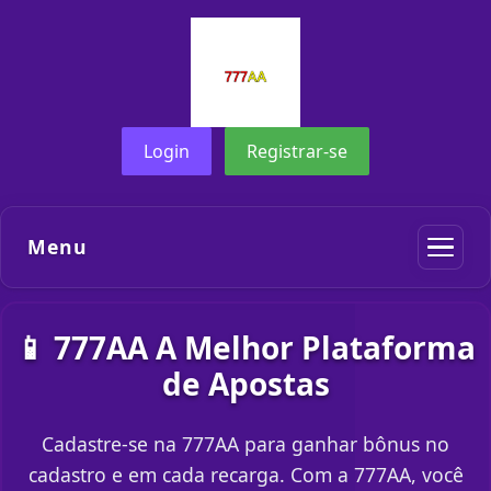
Login
Registrar-se
Menu
📱 777AA A Melhor Plataforma
de Apostas
Cadastre-se na 777AA para ganhar bônus no
cadastro e em cada recarga. Com a 777AA, você