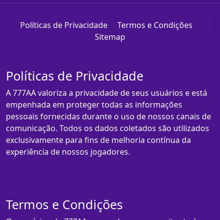
Políticas de Privacidade
Termos e Condições
Sitemap
Políticas de Privacidade
A 777AA valoriza a privacidade de seus usuários e está
empenhada em proteger todas as informações
pessoais fornecidas durante o uso de nossos canais de
comunicação. Todos os dados coletados são utilizados
exclusivamente para fins de melhoria contínua da
experiência de nossos jogadores.
Termos e Condições