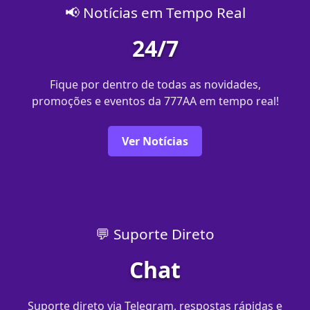
📢 Notícias em Tempo Real
24/7
Fique por dentro de todas as novidades,
promoções e eventos da 777AA em tempo real!
Ver Notícias
💬 Suporte Direto
Chat
Suporte direto via Telegram, respostas rápidas e