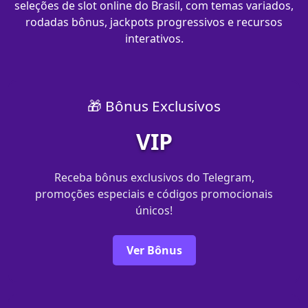
seleções de slot online do Brasil, com temas variados,
rodadas bônus, jackpots progressivos e recursos
interativos.
🎁 Bônus Exclusivos
VIP
Receba bônus exclusivos do Telegram,
promoções especiais e códigos promocionais
únicos!
Ver Bônus