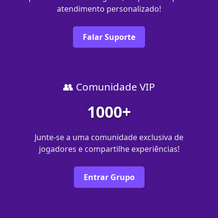
atendimento personalizado!
Falar Suporte
👥 Comunidade VIP
1000+
Junte-se a uma comunidade exclusiva de
jogadores e compartilhe experiências!
Entrar Grupo