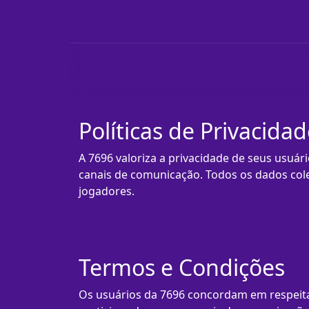
Políticas de Privacida
A 7696 valoriza a privacidade de seus usuá
canais de comunicação. Todos os dados cole
jogadores.
Termos e Condições
Os usuários da 7696 concordam em respeitar