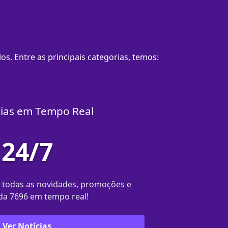
s. Entre as principais categorias, temos:
cias em Tempo Real
24/7
e todas as novidades, promoções e
da 7696 em tempo real!
Ver Notícias