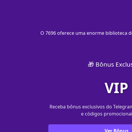
O 7696 oferece uma enorme biblioteca de 
🎁 Bônus Exclu
VIP
Receba bônus exclusivos do Telegra
e códigos promocionai
Ver Bônus