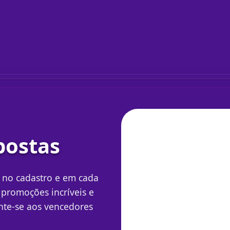
postas
 no cadastro e em cada
 promoções incríveis e
unte-se aos vencedores