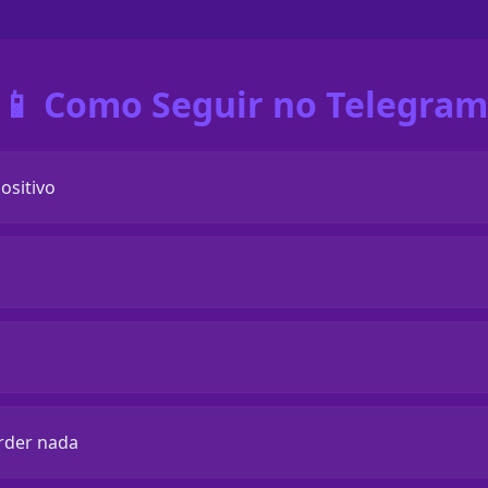
📱 Como Seguir no Telegram
ositivo
erder nada