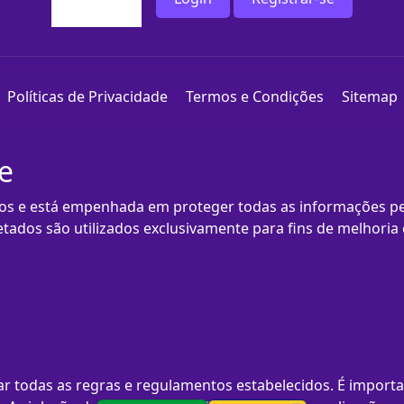
Políticas de Privacidade
Termos e Condições
Sitemap
de
rios e está empenhada em proteger todas as informações p
tados são utilizados exclusivamente para fins de melhoria
 todas as regras e regulamentos estabelecidos. É importa