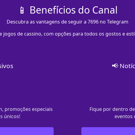
📱 Benefícios do Canal
Descubra as vantagens de seguir a 7696 no Telegram
jogos de cassino, com opções para todos os gostos e estilo
sivos
📢 Notí
m, promoções especiais
Fique por dentro d
s únicos!
eventos 