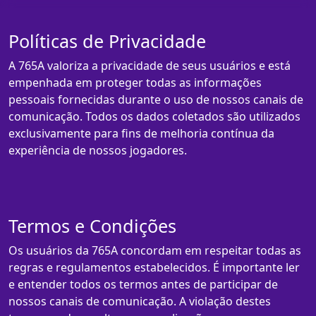
Políticas de Privacidade
A 765A valoriza a privacidade de seus usuários e está
empenhada em proteger todas as informações
pessoais fornecidas durante o uso de nossos canais de
comunicação. Todos os dados coletados são utilizados
exclusivamente para fins de melhoria contínua da
experiência de nossos jogadores.
Termos e Condições
Os usuários da 765A concordam em respeitar todas as
regras e regulamentos estabelecidos. É importante ler
e entender todos os termos antes de participar de
nossos canais de comunicação. A violação destes