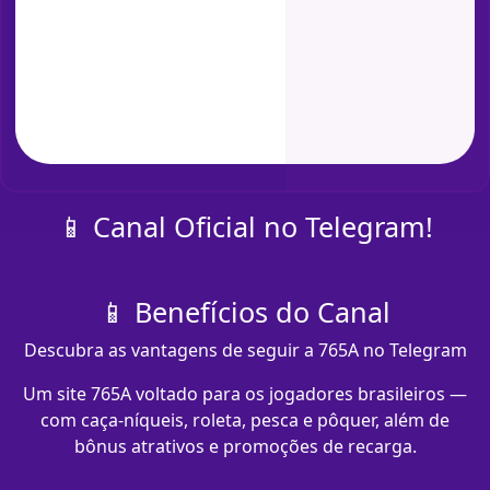
📱 Canal Oficial no Telegram!
📱 Benefícios do Canal
Descubra as vantagens de seguir a 765A no Telegram
Um site 765A voltado para os jogadores brasileiros —
com caça-níqueis, roleta, pesca e pôquer, além de
bônus atrativos e promoções de recarga.