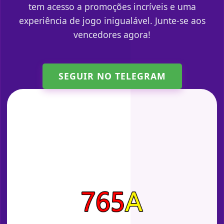
tem acesso a promoções incríveis e uma
experiência de jogo inigualável. Junte-se aos
vencedores agora!
SEGUIR NO TELEGRAM