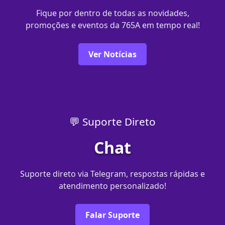
Fique por dentro de todas as novidades,
promoções e eventos da 765A em tempo real!
Ver Notícias
💬 Suporte Direto
Chat
Suporte direto via Telegram, respostas rápidas e
atendimento personalizado!
Falar Suporte