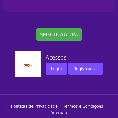
SEGUIR AGORA
Acessos
Login
Registrar-se
Políticas de Privacidade
Termos e Condições
Sitemap