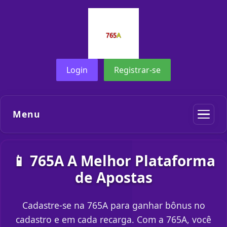
Login
Registrar-se
Menu
📱 765A A Melhor Plataforma
de Apostas
Cadastre-se na 765A para ganhar bônus no
cadastro e em cada recarga. Com a 765A, você