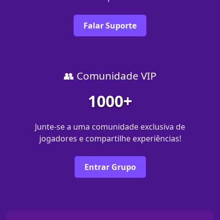
Falar Suporte
👥 Comunidade VIP
1000+
Junte-se a uma comunidade exclusiva de
jogadores e compartilhe experiências!
Entrar Grupo