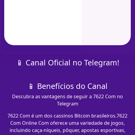
📱 Canal Oficial no Telegram!
📱 Benefícios do Canal
Descubra as vantagens de seguir a 7622 Com no
Telegram
7622 Com é um dos cassinos Bitcoin brasileiros.7622
Com Online Com oferece uma variedade de jogos,
incluindo caça-níqueis, pôquer, apostas esportivas,