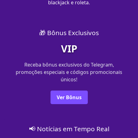
blackjack e roleta.
🎁 Bônus Exclusivos
VIP
Receba bônus exclusivos do Telegram,
promoções especiais e códigos promocionais
únicos!
Ver Bônus
📢 Notícias em Tempo Real