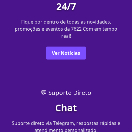
24/7
Fique por dentro de todas as novidades,
promoções e eventos da 7622 Com em tempo
real!
Ver Notícias
💬 Suporte Direto
Chat
Suporte direto via Telegram, respostas rápidas e
atendimento personalizado!