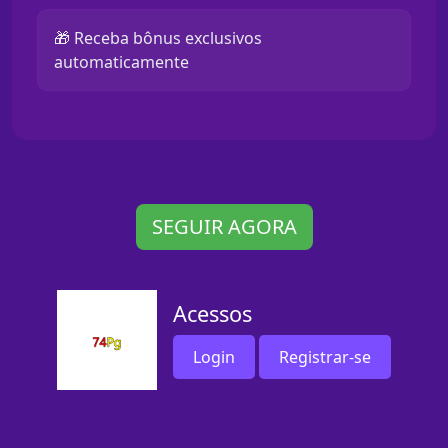
🎁 Receba bônus exclusivos
automaticamente
SEGUIR AGORA
Acessos
Login
Registrar-se