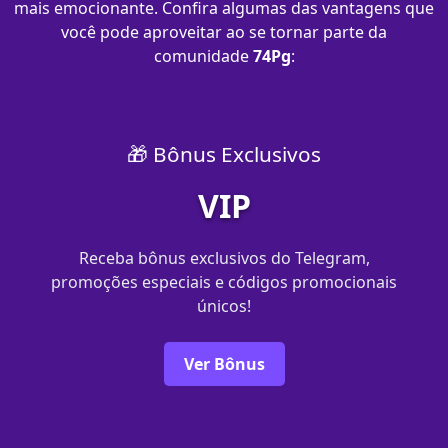
mais emocionante. Confira algumas das vantagens que
você pode aproveitar ao se tornar parte da
comunidade
74Pg
:
🎁 Bônus Exclusivos
VIP
Receba bônus exclusivos do Telegram,
promoções especiais e códigos promocionais
únicos!
Ver Bônus