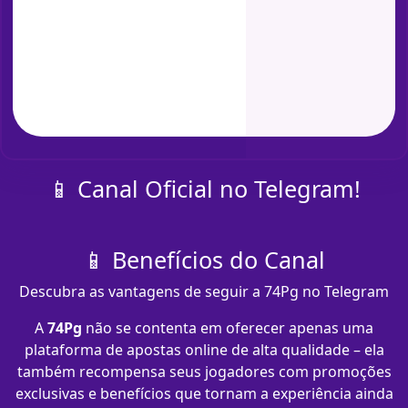
📱 Canal Oficial no Telegram!
📱 Benefícios do Canal
Descubra as vantagens de seguir a 74Pg no Telegram
A
74Pg
não se contenta em oferecer apenas uma
plataforma de apostas online de alta qualidade – ela
também recompensa seus jogadores com promoções
exclusivas e benefícios que tornam a experiência ainda