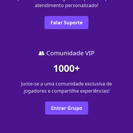
atendimento personalizado!
Falar Suporte
👥 Comunidade VIP
1000+
Junte-se a uma comunidade exclusiva de
jogadores e compartilhe experiências!
Entrar Grupo