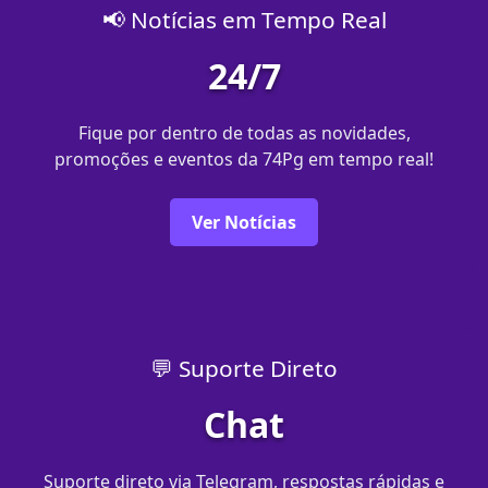
📢 Notícias em Tempo Real
24/7
Fique por dentro de todas as novidades,
promoções e eventos da 74Pg em tempo real!
Ver Notícias
💬 Suporte Direto
Chat
Suporte direto via Telegram, respostas rápidas e