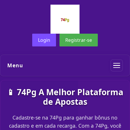
Login
Registrar-se
Menu
📱 74Pg A Melhor Plataforma
de Apostas
Cadastre-se na 74Pg para ganhar bônus no
cadastro e em cada recarga. Com a 74Pg, você