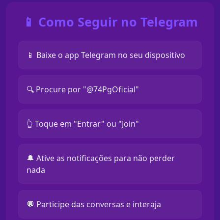
📱 Como Seguir no Telegram
📱 Baixe o app Telegram no seu dispositivo
🔍 Procure por "@74PgOficial"
👆 Toque em "Entrar" ou "Join"
🔔 Ative as notificações para não perder
nada
💬 Participe das conversas e interaja