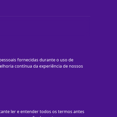
pessoais fornecidas durante o uso de
elhoria contínua da experiência de nossos
ante ler e entender todos os termos antes