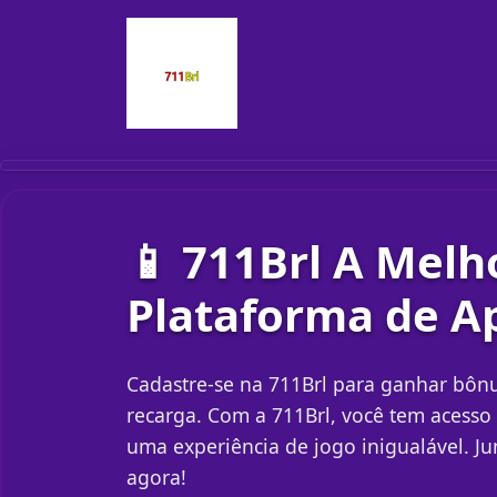
📱 711Brl A Melh
Plataforma de A
Cadastre-se na 711Brl para ganhar bôn
recarga. Com a 711Brl, você tem acesso 
uma experiência de jogo inigualável. J
agora!