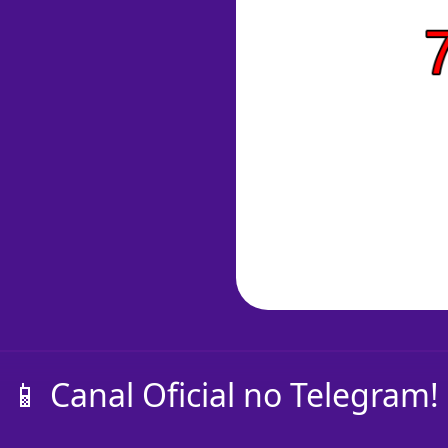
📱 Canal Oficial no Telegram!