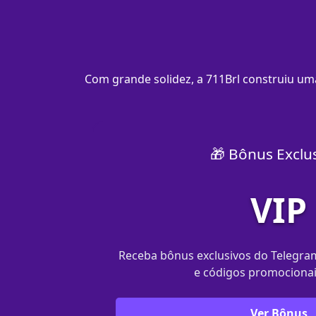
Com grande solidez, a 711Brl construiu uma
🎁 Bônus Exclu
VIP
Receba bônus exclusivos do Telegra
e códigos promocionai
Ver Bônus