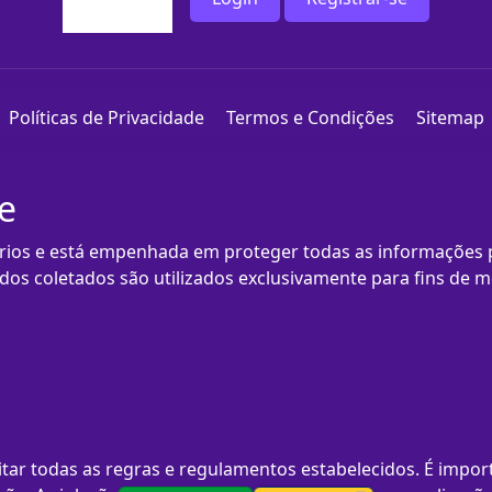
Políticas de Privacidade
Termos e Condições
Sitemap
de
uários e está empenhada em proteger todas as informações 
os coletados são utilizados exclusivamente para fins de m
ar todas as regras e regulamentos estabelecidos. É import