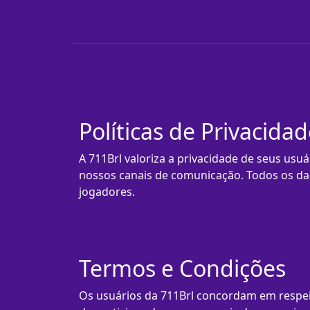
Políticas de Privacida
A 711Brl valoriza a privacidade de seus us
nossos canais de comunicação. Todos os dad
jogadores.
Termos e Condições
Os usuários da 711Brl concordam em respeit