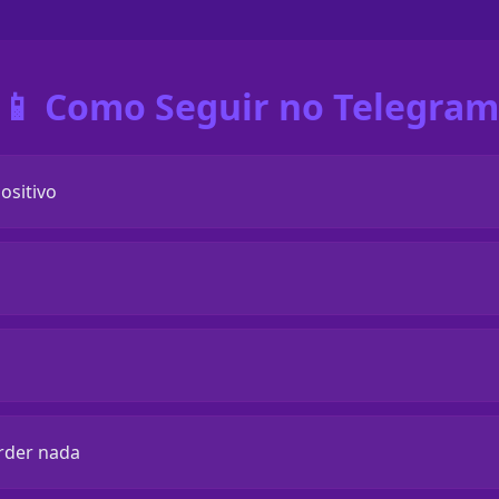
📱 Como Seguir no Telegram
ositivo
erder nada