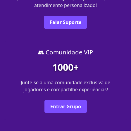
atendimento personalizado!
Falar Suporte
👥 Comunidade VIP
1000+
Junte-se a uma comunidade exclusiva de
jogadores e compartilhe experiências!
Entrar Grupo