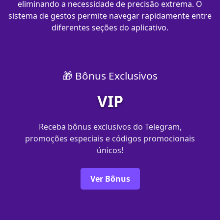
eliminando a necessidade de precisão extrema. O
sistema de gestos permite navegar rapidamente entre
diferentes seções do aplicativo.
🎁 Bônus Exclusivos
VIP
Receba bônus exclusivos do Telegram,
promoções especiais e códigos promocionais
únicos!
Ver Bônus