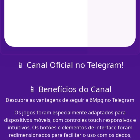
📱 Canal Oficial no Telegram!
📱 Benefícios do Canal
Descubra as vantagens de seguir a 6Mpg no Telegram
Os jogos foram especialmente adaptados para
dispositivos móveis, com controles touch responsivos e
intuitivos. Os botões e elementos de interface foram
redimensionados para facilitar o uso com os dedos,