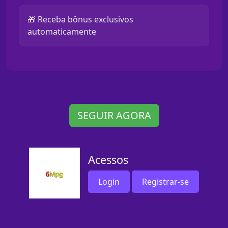
🎁 Receba bônus exclusivos
automaticamente
SEGUIR AGORA
Acessos
Login
Registrar-se