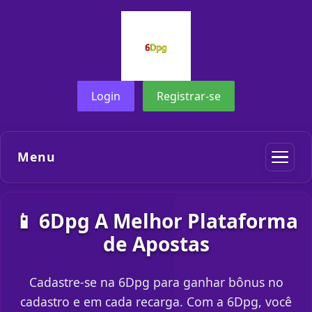
Login
Registrar-se
Menu
📱 6Dpg A Melhor Plataforma
de Apostas
Cadastre-se na 6Dpg para ganhar bônus no
cadastro e em cada recarga. Com a 6Dpg, você