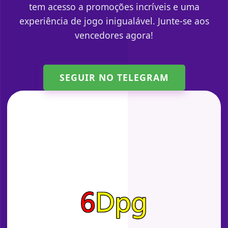
tem acesso a promoções incríveis e uma
experiência de jogo inigualável. Junte-se aos
vencedores agora!
SEGUIR NO TELEGRAM