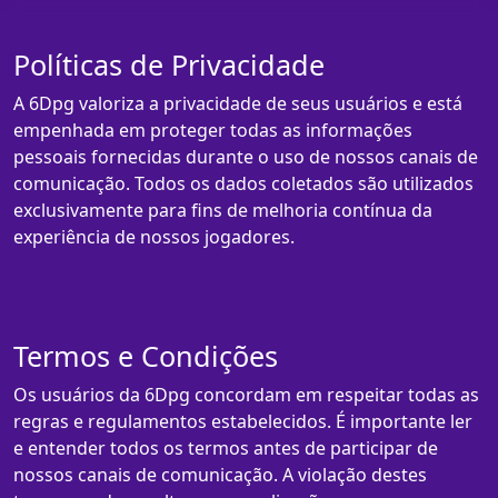
Políticas de Privacidade
A 6Dpg valoriza a privacidade de seus usuários e está
empenhada em proteger todas as informações
pessoais fornecidas durante o uso de nossos canais de
comunicação. Todos os dados coletados são utilizados
exclusivamente para fins de melhoria contínua da
experiência de nossos jogadores.
Termos e Condições
Os usuários da 6Dpg concordam em respeitar todas as
regras e regulamentos estabelecidos. É importante ler
e entender todos os termos antes de participar de
nossos canais de comunicação. A violação destes