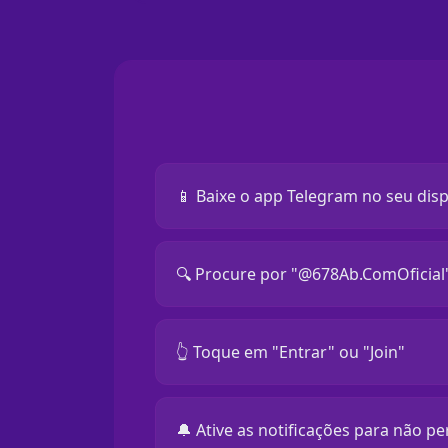
📱 Baixe o app Telegram no seu disp
🔍 Procure por "@678Ab.ComOficial
👆 Toque em "Entrar" ou "Join"
🔔 Ative as notificações para não p