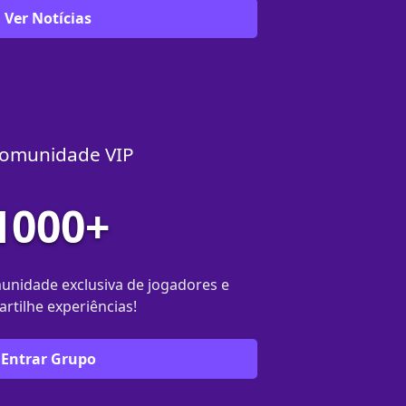
Ver Notícias
Comunidade VIP
1000+
unidade exclusiva de jogadores e
rtilhe experiências!
Entrar Grupo