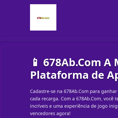
📱 678Ab.Com A 
Plataforma de A
Cadastre-se na 678Ab.Com para ganhar
cada recarga. Com a 678Ab.Com, você 
incríveis e uma experiência de jogo inig
vencedores agora!