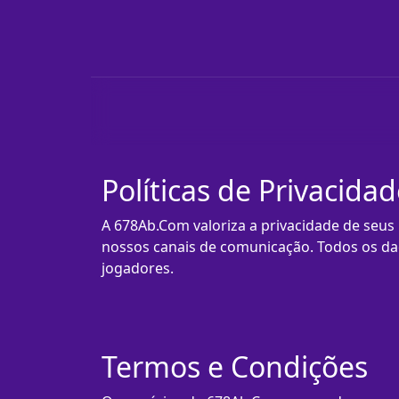
Políticas de Privacida
A 678Ab.Com valoriza a privacidade de seu
nossos canais de comunicação. Todos os dad
jogadores.
Termos e Condições