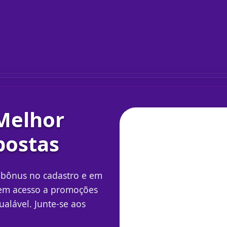
Melhor
postas
 bônus no cadastro e em
tem acesso a promoções
ualável. Junte-se aos