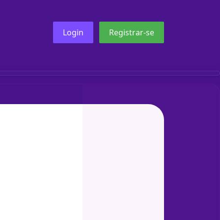
Login
Registrar-se