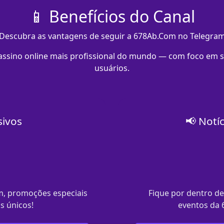
📱 Benefícios do Canal
Descubra as vantagens de seguir a 678Ab.Com no Telegra
ssino online mais profissional do mundo — com foco em se
usuários.
sivos
📢 Notí
m, promoções especiais
Fique por dentro d
s únicos!
eventos da 