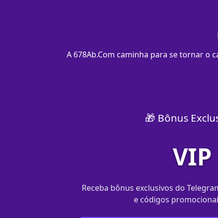
A 678Ab.Com caminha para se tornar o ca
🎁 Bônus Exclu
VIP
Receba bônus exclusivos do Telegra
e códigos promocionai