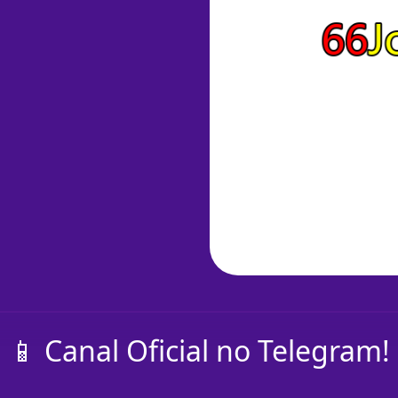
📱 Canal Oficial no Telegram!