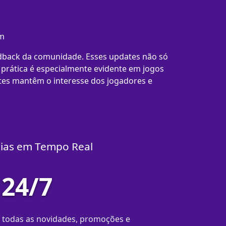
am
dback da comunidade. Esses updates não só
prática é especialmente evidente em jogos
ntes mantêm o interesse dos jogadores e
cias em Tempo Real
24/7
e todas as novidades, promoções e