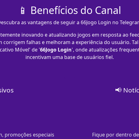
📱 Benefícios do Canal
escubra as vantagens de seguir a 66Jogo Login no Telegr
ntemente inovando e atualizando jogos em resposta ao fee
orrigem falhas e melhoram a experiência do usuário. Tal 
cativo Móvel' de '
66Jogo Login
', onde atualizações freque
incentivam uma base de usuários fiel.
sivos
📢 Notí
m, promoções especiais
Fique por dentro d