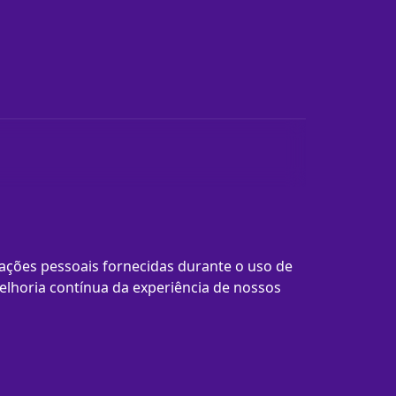
ações pessoais fornecidas durante o uso de
elhoria contínua da experiência de nossos