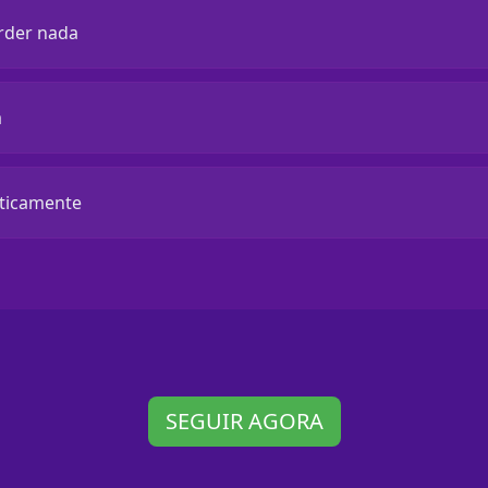
erder nada
a
aticamente
SEGUIR AGORA