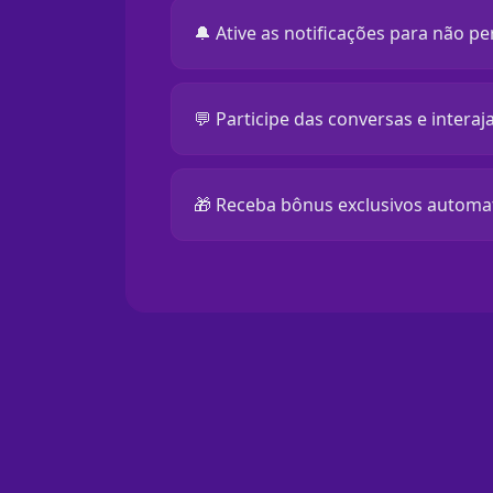
🔔 Ative as notificações para não p
💬 Participe das conversas e interaj
🎁 Receba bônus exclusivos autom