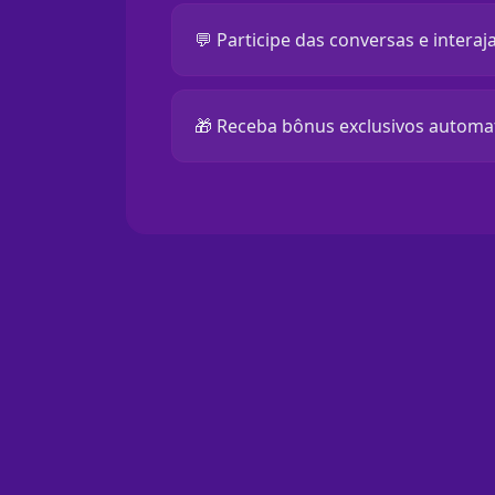
💬 Participe das conversas e interaj
🎁 Receba bônus exclusivos autom