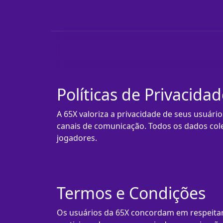
Políticas de Privacida
A 65X valoriza a privacidade de seus usuár
canais de comunicação. Todos os dados cole
jogadores.
Termos e Condições
Os usuários da 65X concordam em respeitar 