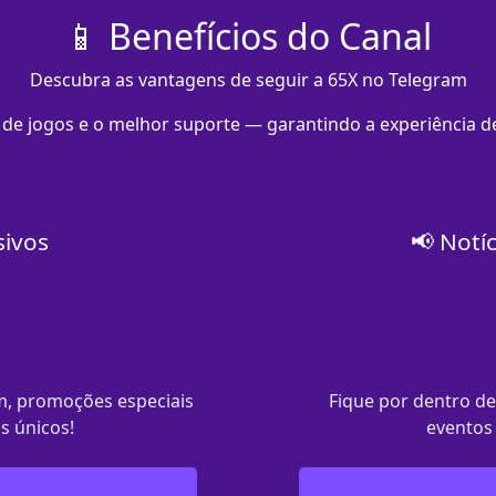
📱 Benefícios do Canal
Descubra as vantagens de seguir a 65X no Telegram
e jogos e o melhor suporte — garantindo a experiência de j
sivos
📢 Notí
m, promoções especiais
Fique por dentro d
s únicos!
eventos