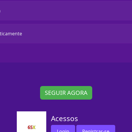
a
aticamente
SEGUIR AGORA
Acessos
Login
Registrar-se