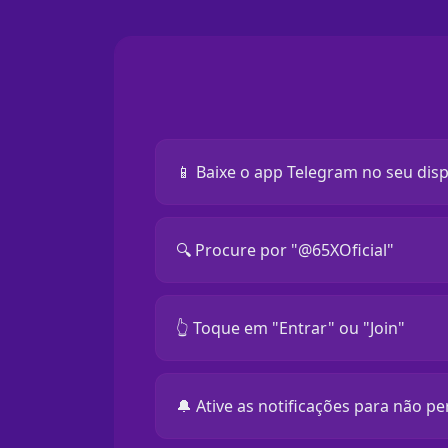
📱 Baixe o app Telegram no seu disp
🔍 Procure por "@65XOficial"
👆 Toque em "Entrar" ou "Join"
🔔 Ative as notificações para não p