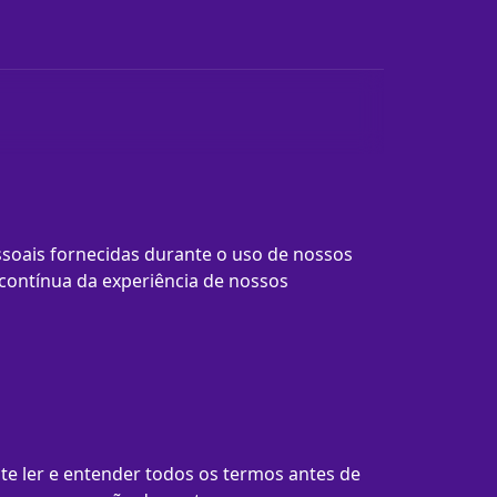
ssoais fornecidas durante o uso de nossos
 contínua da experiência de nossos
te ler e entender todos os termos antes de