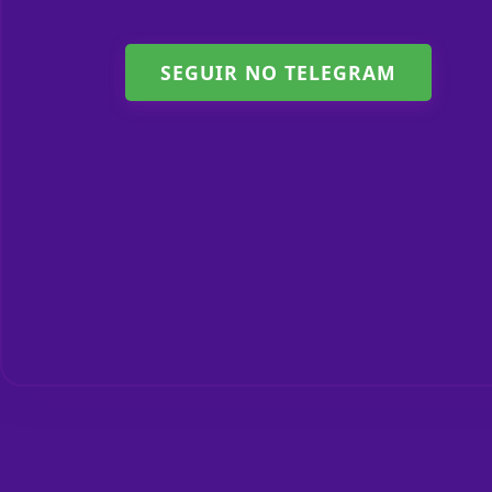
SEGUIR NO TELEGRAM