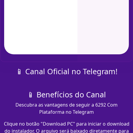
📱 Canal Oficial no Telegram!
📱 Benefícios do Canal
Descubra as vantagens de seguir a 6292 Com
Plataforma no Telegram
Clique no botão "Download PC" para iniciar o download
do instalador. O arquivo será baixado diretamente para