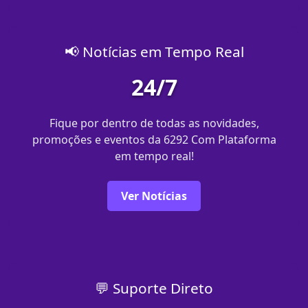
📢 Notícias em Tempo Real
24/7
Fique por dentro de todas as novidades,
promoções e eventos da 6292 Com Plataforma
em tempo real!
Ver Notícias
💬 Suporte Direto