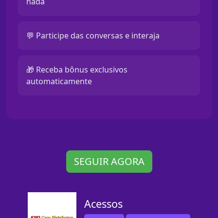
nada
💬 Participe das conversas e interaja
🎁 Receba bônus exclusivos
automaticamente
SEGUIR AGORA
Acessos