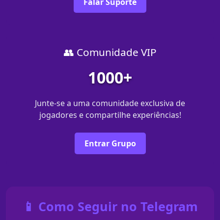
Falar Suporte
👥 Comunidade VIP
1000+
Junte-se a uma comunidade exclusiva de
jogadores e compartilhe experiências!
Entrar Grupo
📱 Como Seguir no Telegram