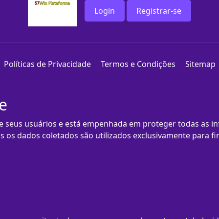
Login
Registrar-se
Políticas de Privacidade
Termos e Condições
Sitemap
de
de seus usuários e está empenhada em proteger todas as i
 os dados coletados são utilizados exclusivamente para fi