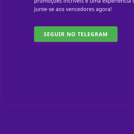
promoções incríveis e uma experiência d
Junte-se aos vencedores agora!
SEGUIR NO TELEGRAM