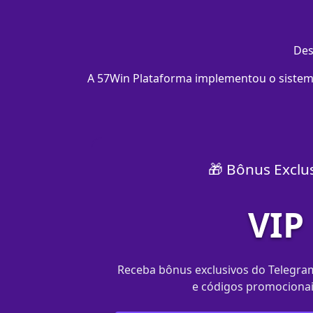
Des
A 57Win Plataforma implementou o sistema 
🎁 Bônus Exclu
VIP
Receba bônus exclusivos do Telegra
e códigos promocionai