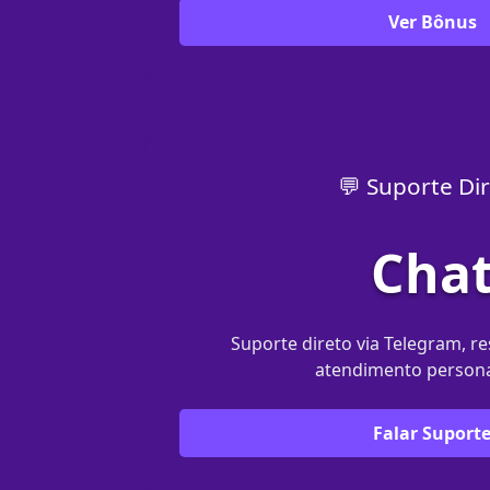
Ver Bônus
💬 Suporte Di
Cha
Suporte direto via Telegram, r
atendimento persona
Falar Suport