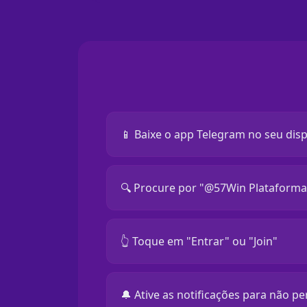
📱 Baixe o app Telegram no seu disp
🔍 Procure por "@57Win PlataformaO
👆 Toque em "Entrar" ou "Join"
🔔 Ative as notificações para não p