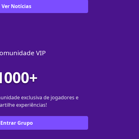
Ver Notícias
Comunidade VIP
1000+
unidade exclusiva de jogadores e
rtilhe experiências!
Entrar Grupo