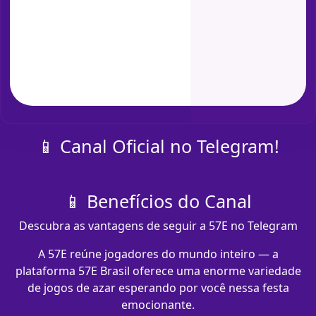
📱 Canal Oficial no Telegram!
📱 Benefícios do Canal
Descubra as vantagens de seguir a 57E no Telegram
A 57E reúne jogadores do mundo inteiro — a
plataforma 57E Brasil oferece uma enorme variedade
de jogos de azar esperando por você nessa festa
emocionante.