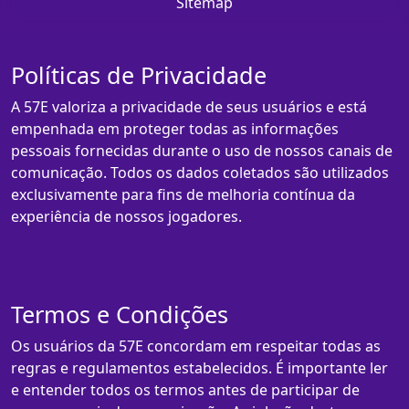
Sitemap
Políticas de Privacidade
A 57E valoriza a privacidade de seus usuários e está
empenhada em proteger todas as informações
pessoais fornecidas durante o uso de nossos canais de
comunicação. Todos os dados coletados são utilizados
exclusivamente para fins de melhoria contínua da
experiência de nossos jogadores.
Termos e Condições
Os usuários da 57E concordam em respeitar todas as
regras e regulamentos estabelecidos. É importante ler
e entender todos os termos antes de participar de