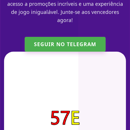
acesso a promoções incríveis e uma experiência
de jogo inigualável. Junte-se aos vencedores
agora!
SEGUIR NO TELEGRAM