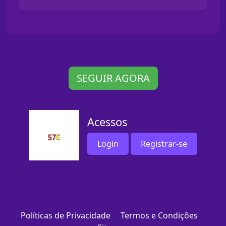
SEGUIR AGORA
Acessos
Login
Registrar-se
Políticas de Privacidade
Termos e Condições