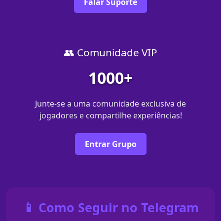
Falar Suporte
👥 Comunidade VIP
1000+
Junte-se a uma comunidade exclusiva de
jogadores e compartilhe experiências!
Entrar Grupo
📱 Como Seguir no Telegram