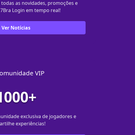
e todas as novidades, promoções e
57Bra Login em tempo real!
Ver Notícias
Comunidade VIP
1000+
unidade exclusiva de jogadores e
rtilhe experiências!