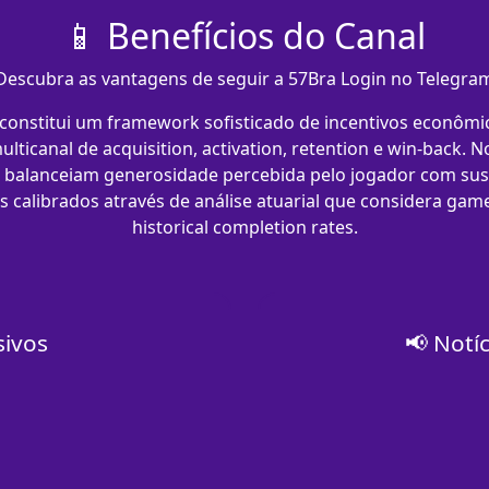
📱 Benefícios do Canal
Descubra as vantagens de seguir a 57Bra Login no Telegra
 constitui um framework sofisticado de incentivos econôm
multicanal de acquisition, activation, retention e win-bac
 balanceiam generosidade percebida pelo jogador com sust
alibrados através de análise atuarial que considera game c
historical completion rates.
sivos
📢 Notí