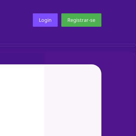
Login
Registrar-se