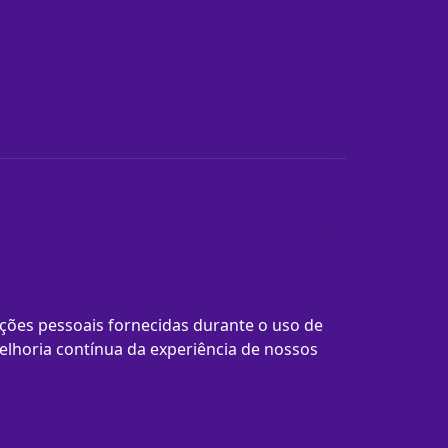
ções pessoais fornecidas durante o uso de
elhoria contínua da experiência de nossos