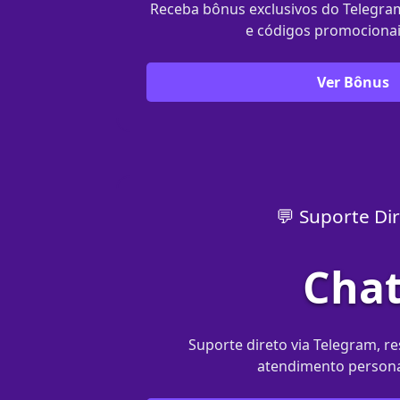
Receba bônus exclusivos do Telegra
e códigos promocionai
Ver Bônus
💬 Suporte Di
Cha
Suporte direto via Telegram, r
atendimento persona