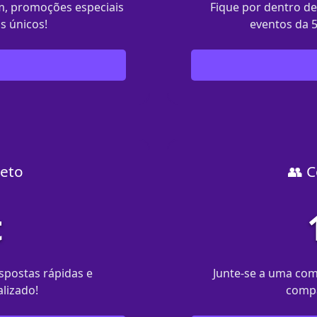
m, promoções especiais
Fique por dentro d
s únicos!
eventos da 
reto
👥 
t
espostas rápidas e
Junte-se a uma com
lizado!
compa