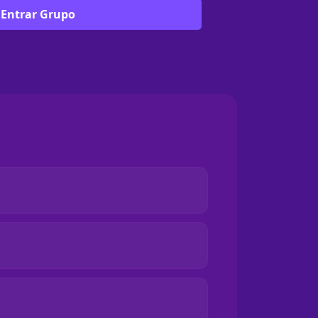
Entrar Grupo