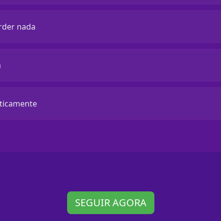
erder nada
a
aticamente
SEGUIR AGORA