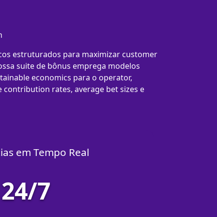
m
icos estruturados para maximizar customer
k. Nossa suite de bônus emprega modelos
ainable economics para o operator,
ontribution rates, average bet sizes e
cias em Tempo Real
24/7