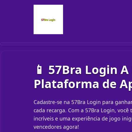
📱 57Bra Login A
Plataforma de A
Cadastre-se na 57Bra Login para ganha
cada recarga. Com a 57Bra Login, você
incríveis e uma experiência de jogo inig
vencedores agora!