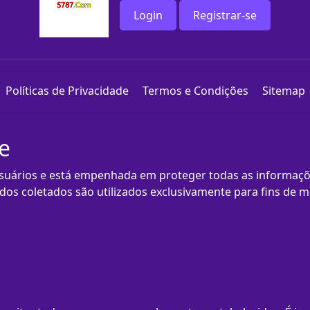
Login
Registrar-se
Políticas de Privacidade
Termos e Condições
Sitemap
de
usuários e está empenhada em proteger todas as informaçõ
os coletados são utilizados exclusivamente para fins de m