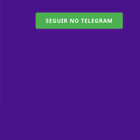
SEGUIR NO TELEGRAM