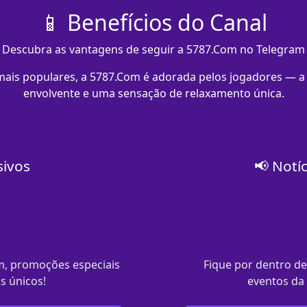
📱 Benefícios do Canal
Descubra as vantagens de seguir a 5787.Com no Telegram
ais populares, a 5787.Com é adorada pelos jogadores — a 
envolvente e uma sensação de relaxamento única.
sivos
📢 Notí
m, promoções especiais
Fique por dentro d
s únicos!
eventos da