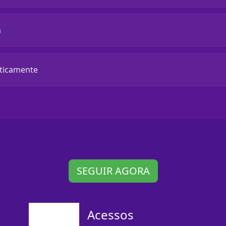
a
aticamente
SEGUIR AGORA
Acessos