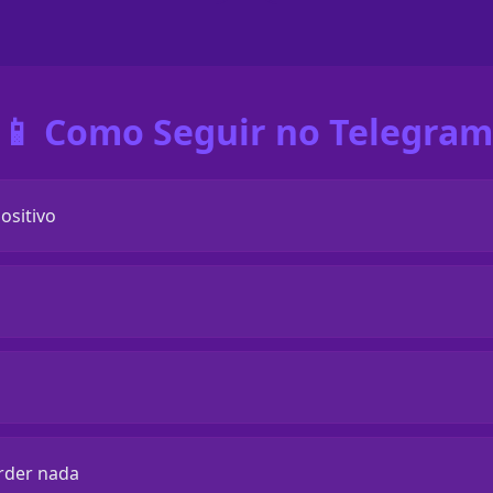
📱 Como Seguir no Telegram
ositivo
erder nada