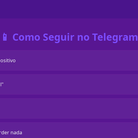
📱 Como Seguir no Telegram
ositivo
l"
erder nada