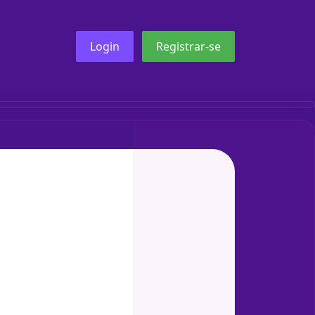
Login
Registrar-se