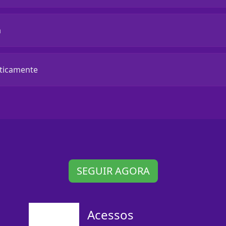
a
aticamente
SEGUIR AGORA
Acessos