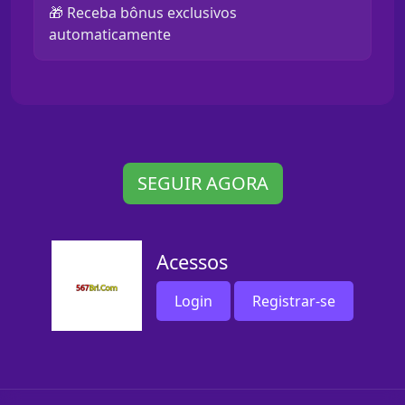
🎁 Receba bônus exclusivos
automaticamente
SEGUIR AGORA
Acessos
Login
Registrar-se