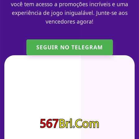
você tem acesso a promoções incríveis e uma
experiência de jogo inigualável. Junte-se aos
vencedores agora!
SEGUIR NO TELEGRAM