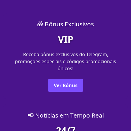
🎁 Bônus Exclusivos
VIP
Receba bônus exclusivos do Telegram,
promoções especiais e códigos promocionais
únicos!
Ver Bônus
📢 Notícias em Tempo Real
24/7