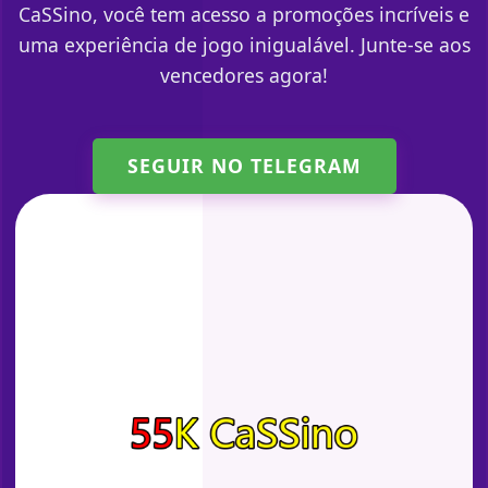
CaSSino, você tem acesso a promoções incríveis e
uma experiência de jogo inigualável. Junte-se aos
vencedores agora!
SEGUIR NO TELEGRAM