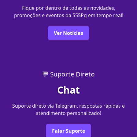
Fique por dentro de todas as novidades,
promoções e eventos da 555Pg em tempo real!
Ver Notícias
💬 Suporte Direto
Chat
Suporte direto via Telegram, respostas rápidas e
atendimento personalizado!
Falar Suporte