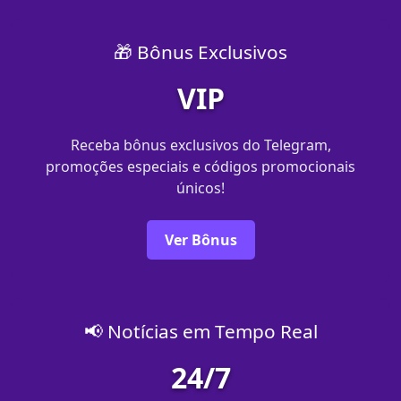
🎁 Bônus Exclusivos
VIP
Receba bônus exclusivos do Telegram,
promoções especiais e códigos promocionais
únicos!
Ver Bônus
📢 Notícias em Tempo Real
24/7