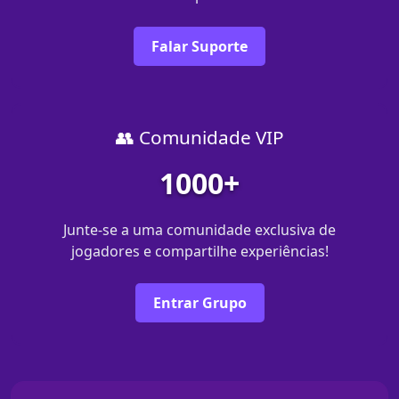
Falar Suporte
👥 Comunidade VIP
1000+
Junte-se a uma comunidade exclusiva de
jogadores e compartilhe experiências!
Entrar Grupo