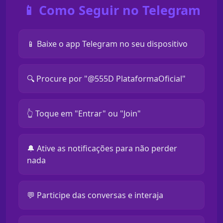
📱 Como Seguir no Telegram
📱 Baixe o app Telegram no seu dispositivo
🔍 Procure por "@555D PlataformaOficial"
👆 Toque em "Entrar" ou "Join"
🔔 Ative as notificações para não perder
nada
💬 Participe das conversas e interaja