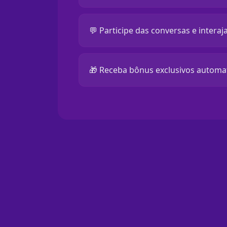
💬 Participe das conversas e interaj
🎁 Receba bônus exclusivos autom