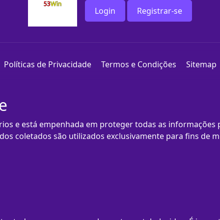
Login
Registrar-se
Políticas de Privacidade
Termos e Condições
Sitemap
de
ários e está empenhada em proteger todas as informações 
os coletados são utilizados exclusivamente para fins de m