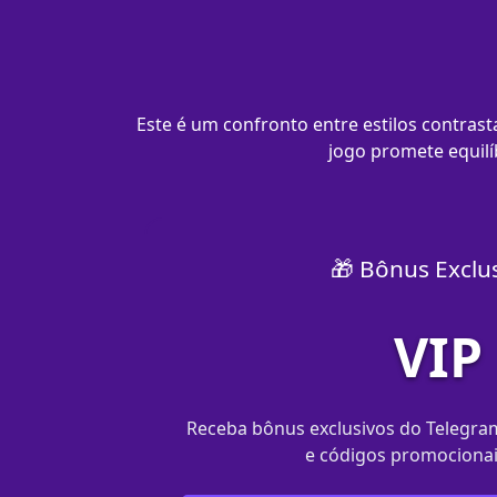
Este é um confronto entre estilos contrastan
jogo promete equilí
🎁 Bônus Exclu
VIP
Receba bônus exclusivos do Telegra
e códigos promocionai