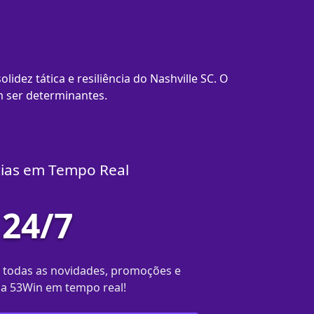
lidez tática e resiliência do Nashville SC. O
m ser determinantes.
cias em Tempo Real
24/7
e todas as novidades, promoções e
a 53Win em tempo real!