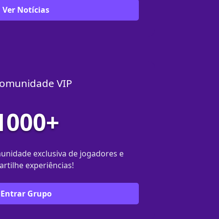
Ver Notícias
Comunidade VIP
1000+
unidade exclusiva de jogadores e
rtilhe experiências!
Entrar Grupo