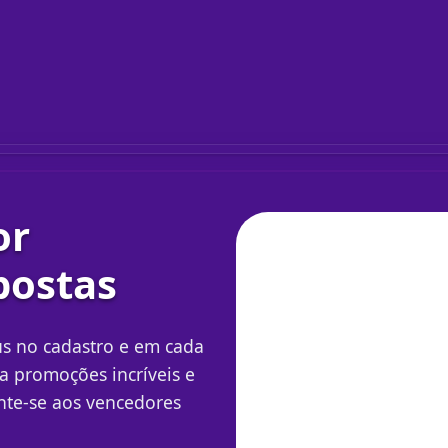
or
postas
s no cadastro e em cada
a promoções incríveis e
unte-se aos vencedores