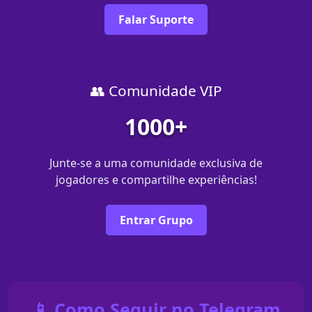
Falar Suporte
👥 Comunidade VIP
1000+
Junte-se a uma comunidade exclusiva de
jogadores e compartilhe experiências!
Entrar Grupo
📱 Como Seguir no Telegram