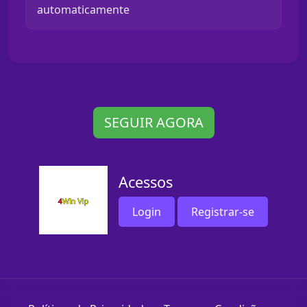
automaticamente
SEGUIR AGORA
Acessos
Login
Registrar-se