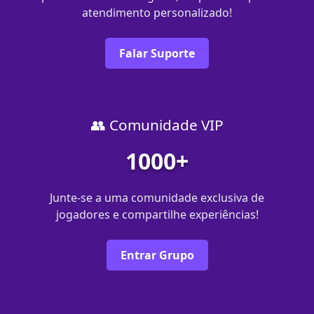
atendimento personalizado!
Falar Suporte
👥 Comunidade VIP
1000+
Junte-se a uma comunidade exclusiva de
jogadores e compartilhe experiências!
Entrar Grupo