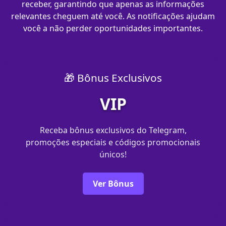
receber, garantindo que apenas as informações
relevantes cheguem até você. As notificações ajudam
você a não perder oportunidades importantes.
🎁 Bônus Exclusivos
VIP
Receba bônus exclusivos do Telegram,
promoções especiais e códigos promocionais
únicos!
Ver Bônus