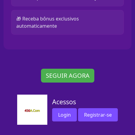
🎁 Receba bônus exclusivos
automaticamente
SEGUIR AGORA
Acessos
Login
Registrar-se