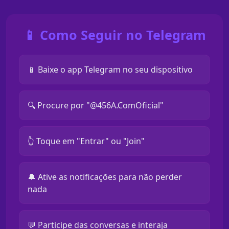
📱 Como Seguir no Telegram
📱 Baixe o app Telegram no seu dispositivo
🔍 Procure por "@456A.ComOficial"
👆 Toque em "Entrar" ou "Join"
🔔 Ative as notificações para não perder
nada
💬 Participe das conversas e interaja