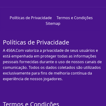
Políticas de Privacidade
Termos e Condições
Sitemap
Políticas de Privacidade
A 456A.Com valoriza a privacidade de seus usuários e
está empenhada em proteger todas as informações
pessoais fornecidas durante o uso de nossos canais de
comunicação. Todos os dados coletados são utilizados
exclusivamente para fins de melhoria contínua da
experiência de nossos jogadores.
Termos e Condições