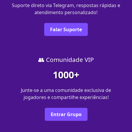
Suporte direto via Telegram, respostas rápidas e
atendimento personalizado!
Falar Suporte
👥 Comunidade VIP
1000+
Junte-se a uma comunidade exclusiva de
jogadores e compartilhe experiências!
Entrar Grupo