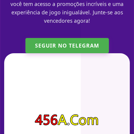
você tem acesso a promoções incríveis e uma
experiência de jogo inigualável. Junte-se aos
vencedores agora!
SEGUIR NO TELEGRAM