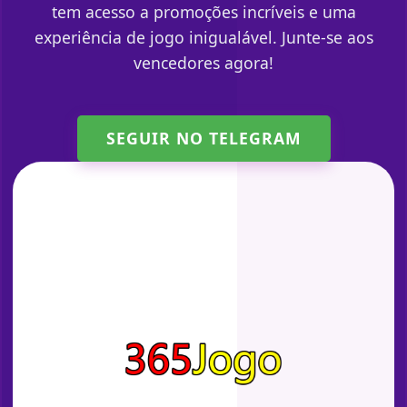
tem acesso a promoções incríveis e uma
experiência de jogo inigualável. Junte-se aos
vencedores agora!
SEGUIR NO TELEGRAM