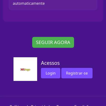
automaticamente
SEGUIR AGORA
Acessos
Login
Registrar-se