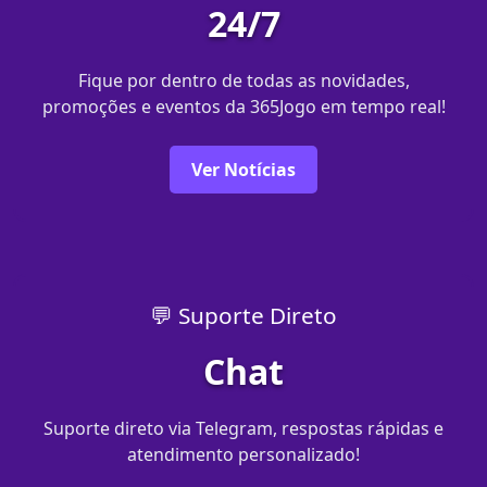
24/7
Fique por dentro de todas as novidades,
promoções e eventos da 365Jogo em tempo real!
Ver Notícias
💬 Suporte Direto
Chat
Suporte direto via Telegram, respostas rápidas e
atendimento personalizado!