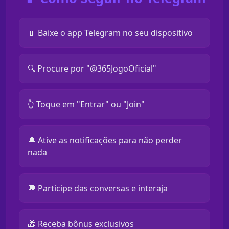
📱 Baixe o app Telegram no seu dispositivo
🔍 Procure por "@365JogoOficial"
👆 Toque em "Entrar" ou "Join"
🔔 Ative as notificações para não perder
nada
💬 Participe das conversas e interaja
🎁 Receba bônus exclusivos