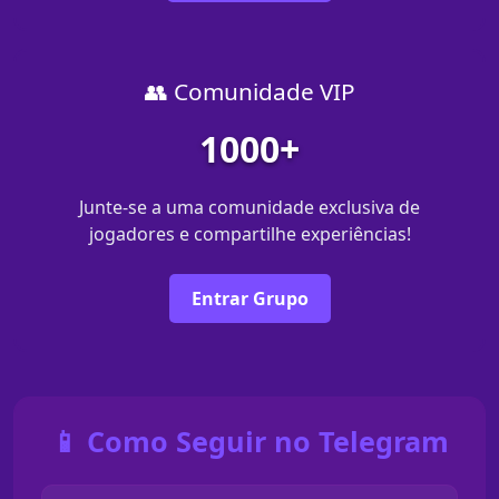
👥 Comunidade VIP
1000+
Junte-se a uma comunidade exclusiva de
jogadores e compartilhe experiências!
Entrar Grupo
📱 Como Seguir no Telegram