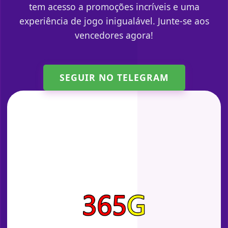
tem acesso a promoções incríveis e uma
experiência de jogo inigualável. Junte-se aos
vencedores agora!
SEGUIR NO TELEGRAM