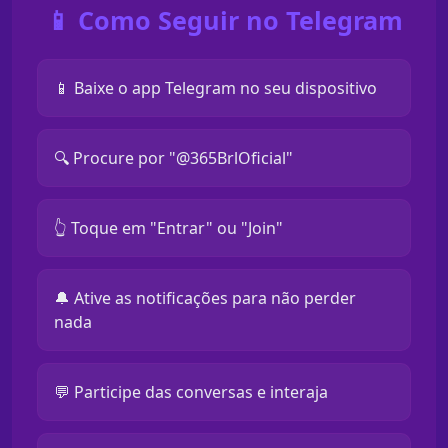
📱 Como Seguir no Telegram
📱 Baixe o app Telegram no seu dispositivo
🔍 Procure por "@365BrlOficial"
👆 Toque em "Entrar" ou "Join"
🔔 Ative as notificações para não perder
nada
💬 Participe das conversas e interaja