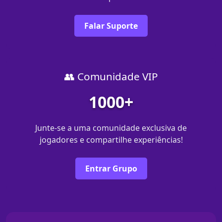
Falar Suporte
👥 Comunidade VIP
1000+
Junte-se a uma comunidade exclusiva de
jogadores e compartilhe experiências!
Entrar Grupo