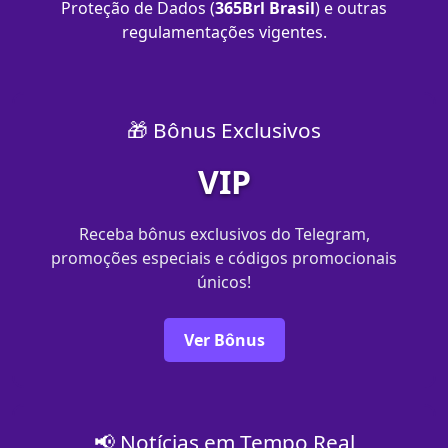
Proteção de Dados (
365Brl Brasil
) e outras
regulamentações vigentes.
🎁 Bônus Exclusivos
VIP
Receba bônus exclusivos do Telegram,
promoções especiais e códigos promocionais
únicos!
Ver Bônus
📢 Notícias em Tempo Real