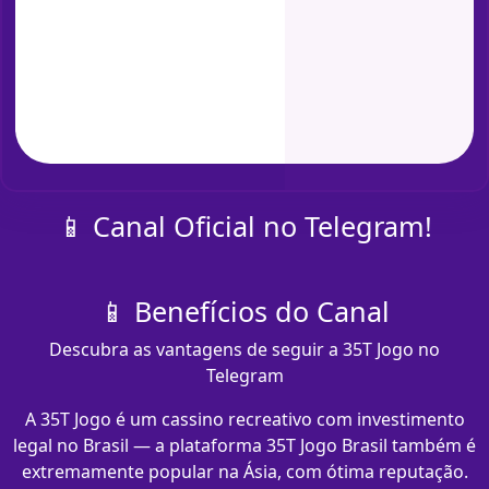
📱 Canal Oficial no Telegram!
📱 Benefícios do Canal
Descubra as vantagens de seguir a 35T Jogo no
Telegram
A 35T Jogo é um cassino recreativo com investimento
legal no Brasil — a plataforma 35T Jogo Brasil também é
extremamente popular na Ásia, com ótima reputação.