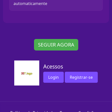
automaticamente
SEGUIR AGORA
Acessos
Login
Registrar-se