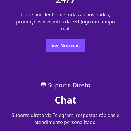
Fique por dentro de todas as novidades,
promoções e eventos da 35T Jogo em tempo
real!
Ver Notícias
💬 Suporte Direto
Chat
Suporte direto via Telegram, respostas rápidas e
atendimento personalizado!