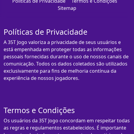
Políticas de Privacidade
Termos e Condições
Sitemap
Políticas de Privacidade
A 35T Jogo valoriza a privacidade de seus usuários e
está empenhada em proteger todas as informações
pessoais fornecidas durante o uso de nossos canais de
comunicação. Todos os dados coletados são utilizados
exclusivamente para fins de melhoria contínua da
experiência de nossos jogadores.
Termos e Condições
Os usuários da 35T Jogo concordam em respeitar todas
as regras e regulamentos estabelecidos. É importante