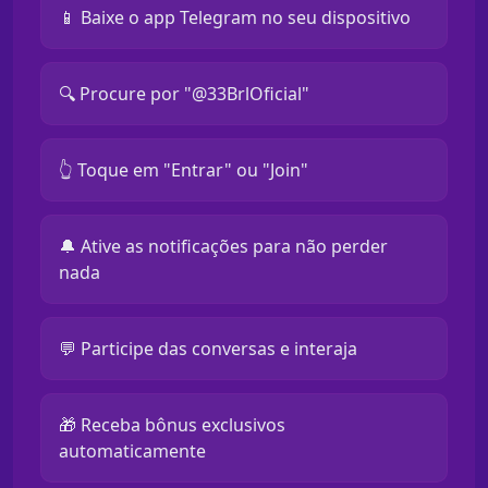
📱 Baixe o app Telegram no seu dispositivo
🔍 Procure por "@33BrlOficial"
👆 Toque em "Entrar" ou "Join"
🔔 Ative as notificações para não perder
nada
💬 Participe das conversas e interaja
🎁 Receba bônus exclusivos
automaticamente