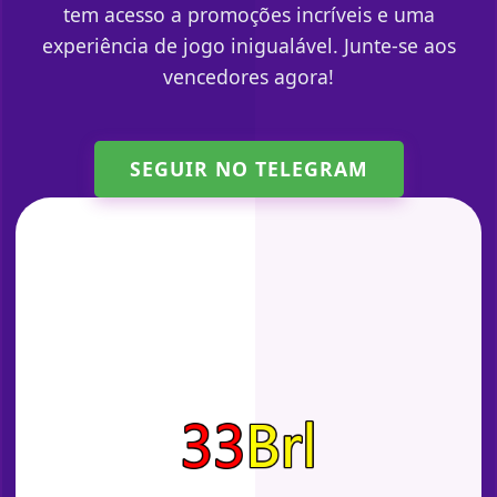
tem acesso a promoções incríveis e uma
experiência de jogo inigualável. Junte-se aos
vencedores agora!
SEGUIR NO TELEGRAM