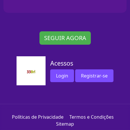
SEGUIR AGORA
Acessos
Login
Registrar-se
Políticas de Privacidade
Termos e Condições
Sitemap