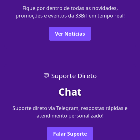
Fique por dentro de todas as novidades,
promoções e eventos da 33Brl em tempo real!
Ver Notícias
💬 Suporte Direto
Chat
Suporte direto via Telegram, respostas rápidas e
atendimento personalizado!
Falar Suporte