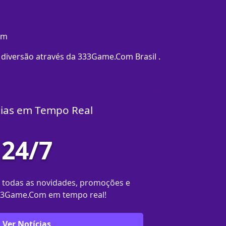
am
 diversão através da 333Game.Com Brasil .
cias em Tempo Real
24/7
e todas as novidades, promoções e
33Game.Com em tempo real!
Ver Notícias