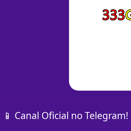
📱 Canal Oficial no Telegram!