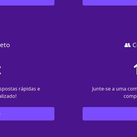
reto
👥 
t
espostas rápidas e
Junte-se a uma com
lizado!
compa
e