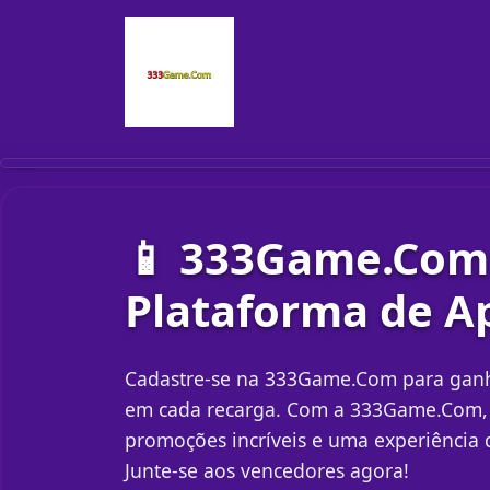
📱 333Game.Com
Plataforma de A
Cadastre-se na 333Game.Com para ganh
em cada recarga. Com a 333Game.Com, 
promoções incríveis e uma experiência d
Junte-se aos vencedores agora!