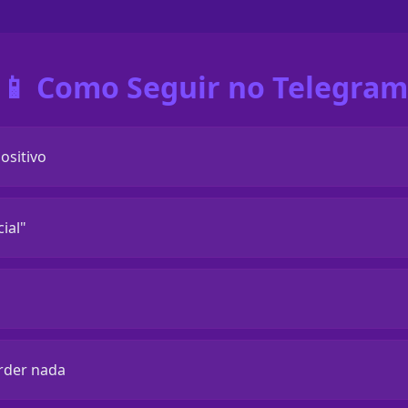
📱 Como Seguir no Telegram
ositivo
ial"
erder nada