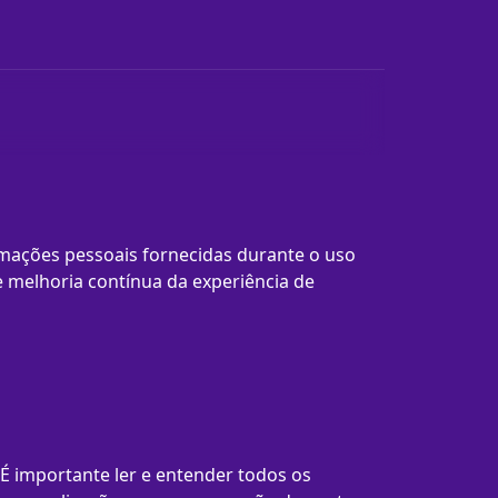
mações pessoais fornecidas durante o uso
e melhoria contínua da experiência de
 importante ler e entender todos os