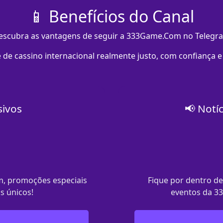
📱 Benefícios do Canal
escubra as vantagens de seguir a 333Game.Com no Telegr
e cassino internacional realmente justo, com confiança e
sivos
📢 Notí
m, promoções especiais
Fique por dentro d
s únicos!
eventos da 3