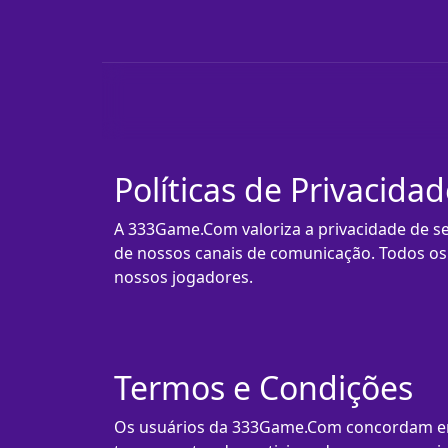
Políticas de Privacida
A 333Game.Com valoriza a privacidade de s
de nossos canais de comunicação. Todos os 
nossos jogadores.
Termos e Condições
Os usuários da 333Game.Com concordam em r