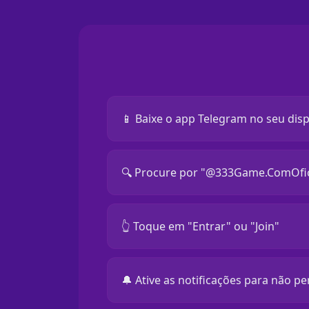
📱 Baixe o app Telegram no seu disp
🔍 Procure por "@333Game.ComOfic
👆 Toque em "Entrar" ou "Join"
🔔 Ative as notificações para não p