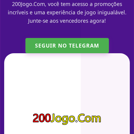
200Jogo.Com, você tem acesso a promoções
incríveis e uma experiência de jogo inigualável.
Junte-se aos vencedores agora!
SEGUIR NO TELEGRAM