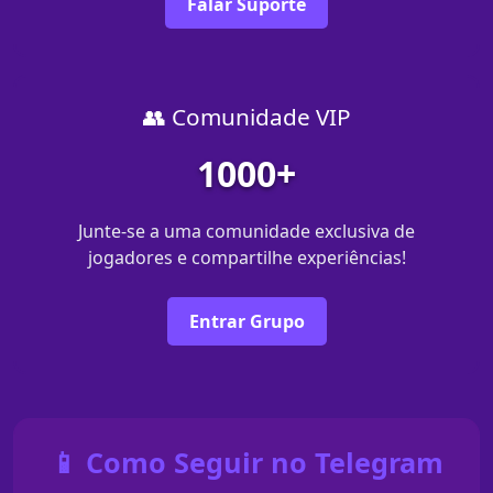
Falar Suporte
👥 Comunidade VIP
1000+
Junte-se a uma comunidade exclusiva de
jogadores e compartilhe experiências!
Entrar Grupo
📱 Como Seguir no Telegram