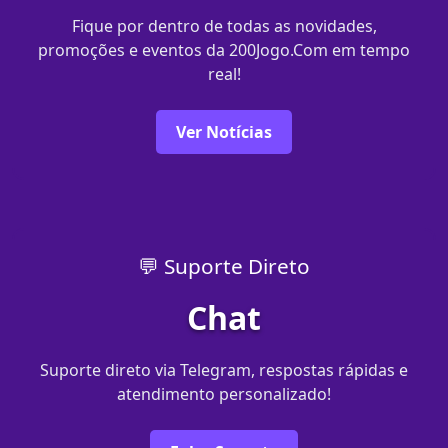
Fique por dentro de todas as novidades,
promoções e eventos da 200Jogo.Com em tempo
real!
Ver Notícias
💬 Suporte Direto
Chat
Suporte direto via Telegram, respostas rápidas e
atendimento personalizado!