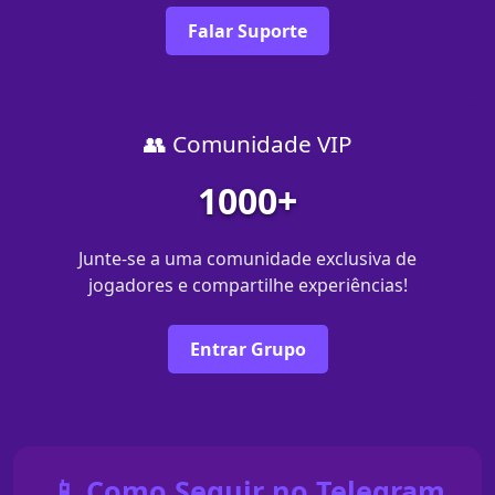
Falar Suporte
👥 Comunidade VIP
1000+
Junte-se a uma comunidade exclusiva de
jogadores e compartilhe experiências!
Entrar Grupo
📱 Como Seguir no Telegram