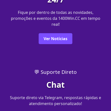
Fique por dentro de todas as novidades,
promoções e eventos da 1400Win.CC em tempo
real!
Ver Notícias
💬 Suporte Direto
Chat
Suporte direto via Telegram, respostas rápidas e
atendimento personalizado!