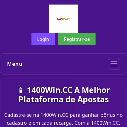
Login
Registrar-se
Menu
📱 1400Win.CC A Melhor
Plataforma de Apostas
Cadastre-se na 1400Win.CC para ganhar bônus no
cadastro e em cada recarga. Com a 1400Win.CC,