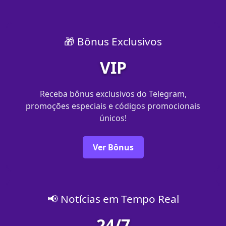
🎁 Bônus Exclusivos
VIP
Receba bônus exclusivos do Telegram,
promoções especiais e códigos promocionais
únicos!
Ver Bônus
📢 Notícias em Tempo Real
24/7