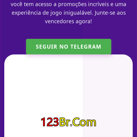
você tem acesso a promoções incríveis e uma
experiência de jogo inigualável. Junte-se aos
vencedores agora!
SEGUIR NO TELEGRAM