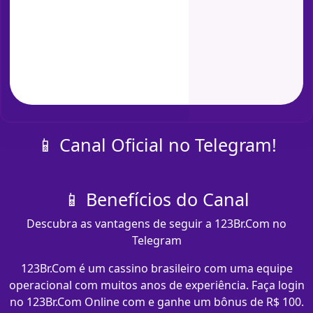
📱 Canal Oficial no Telegram!
📱 Benefícios do Canal
Descubra as vantagens de seguir a 123Br.Com no
Telegram
123Br.Com é um cassino brasileiro com uma equipe
operacional com muitos anos de experiência. Faça login
no 123Br.Com Online com e ganhe um bônus de R$ 100.